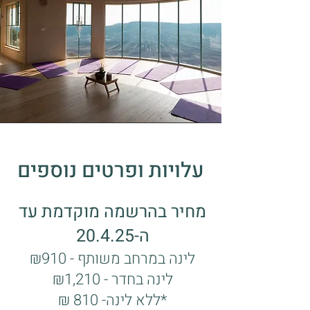
עלויות ופרטים נוספים
מחיר בהרשמה מוקדמת עד
ה-20.4.25
לינה במרחב משותף - ₪910
לינה בחדר - ₪1,210
*ללא לינה- 810 ₪