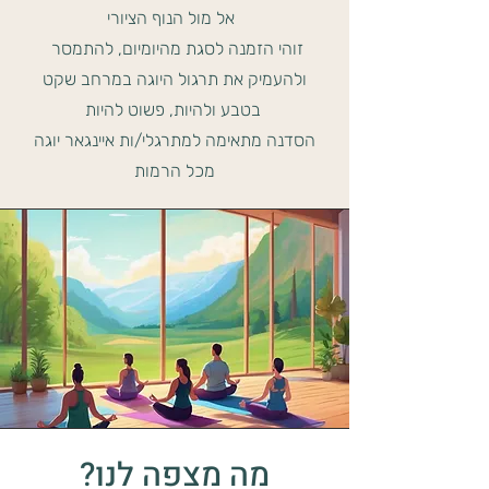
אל מול הנוף הציורי
זוהי הזמנה לסגת מהיומיום, להתמסר
ולהעמיק את תרגול היוגה במרחב שקט
בטבע ולהיות, פשוט להיות
הסדנה מתאימה למתרגלי/ות איינגאר יוגה
מכל הרמות
מה מצפה לנו?