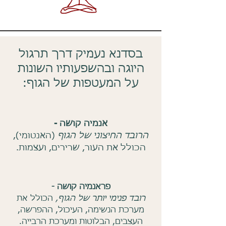
בסדנא נעמיק דרך תרגול
היוגה ובהשפעותיו השונות
על המעטפות של הגוף:
אנמיה קושה -
הרובד החיצוני של הגוף
(האנטומי),
הכולל את העור, שרירים, ועצמות.​
פראנמיה קושה -
רובד פנימי יותר של הגוף,
הכולל את
מערכת הנשימה, העיכול, ההפרשה,
העצבים, הבלוטות ומערכת הרבייה.