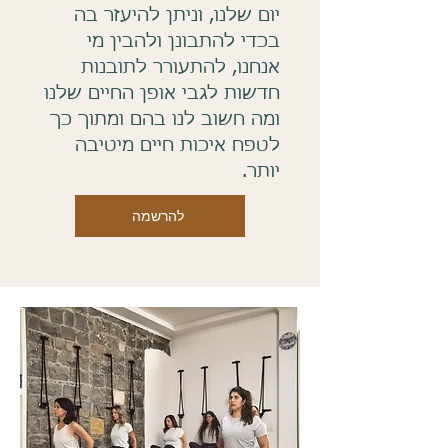
יום שלנו, וניתן להיעזר בה
בכדי להתבונן ולהבין מי
אנחנו, להתעורר לתובנות
חדשות לגבי אופן החיים שלנו
ומה חשוב לנו בהם ומתוך כך
לטפח איכות חיים מיטיבה
יותר.
להרשמה