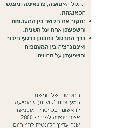
תרגול האסאנה, פרנאימה ומפגש
הסאנגהה.
נחקור את הקשר בין המעטפות
והשפעתן אחת על השניה.
דרך התרגול נתבונן ברגעי חיבור
ואינטגרציה בין המעטפות
והשפעתן על ההוויה.
התפישה של חמשת
המעטפות (קושות) שהופיעה
לראשונה בטייטריה אופנישד
אשר סופרה לפני כ- 2800
שנה עדיין רלוונטית לחיי היום