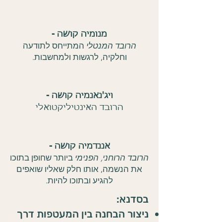
מנומיה קושה -
הרובד המנטלי
המתייחס לתודעה
וחלקיה, לרגשות ולמחשבות.
ויג'נאנמיה קושה -
הרובד האינטיליקטואלי
אננדמיה קושה -
הרובד הרוחני, הפנימי
ביותר שחופן בתוכו
את הנשמה, אותו חלק שאליו שואפים
להגיע ובתוכו להיות.
בסדנא:
ניצור הבחנה בין המעטפות דרך