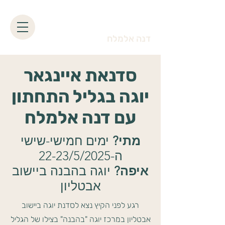
דנה אלמלח
סדנאת איינגאר
יוגה בגליל התחתון
עם דנה אלמלח
מתי?
ימים חמישי-שישי
ה-22-23/5/2025
איפה?
יוגה בהבנה ביישוב
אבטליון
רגע לפני הקיץ נצא לסדנת יוגה ביישוב
אבטליון במרכז יוגה "בהבנה" בצילו של הגליל