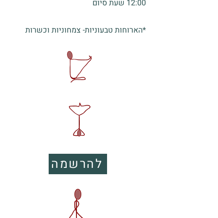
12:00 שעת סיום
*הארוחות טבעוניות- צמחוניות וכשרות
להרשמה